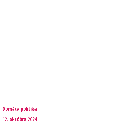
Domáca politika
12. októbra 2024